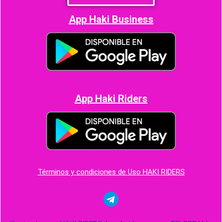
App Haki Business
App Haki Riders
Términos y condiciones de Uso HAKI RIDERS