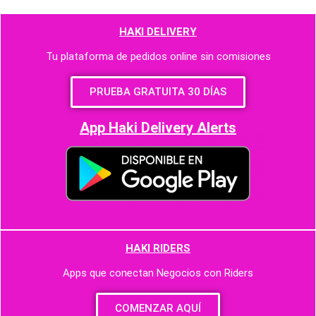
HAKI DELIVERY
Tu plataforma de pedidos online sin comisiones
PRUEBA GRATUITA 30 DÍAS
App Haki Delivery Alerts
HAKI RIDERS
Apps que conectan Negocios con Riders
COMENZAR AQUÍ