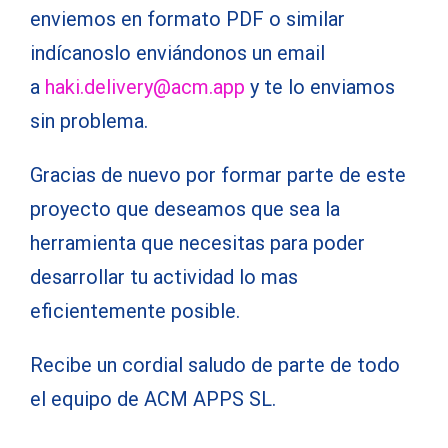
enviemos en formato PDF o similar
indícanoslo enviándonos un email
a
haki.delivery@acm.app
y te lo enviamos
sin problema.
Gracias de nuevo por formar parte de este
proyecto que deseamos que sea la
herramienta que necesitas para poder
desarrollar tu actividad lo mas
eficientemente posible.
Recibe un cordial saludo de parte de todo
el equipo de ACM APPS SL.