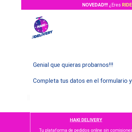
NOVEDAD!!!
¿Eres
RID
Genial que quieras probarnos!!!
Completa tus datos en el formulario
HAKI DELIVERY
Tu plataforma de pedidos online sin comisione