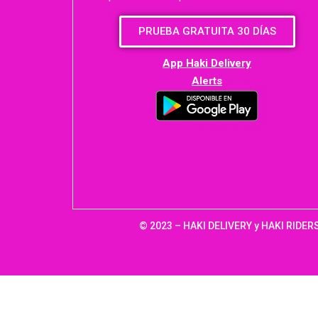
PRUEBA GRATUITA 30 DÍAS
App Haki Delivery
Alerts
© 2023 – HAKI DELIVERY y HAKI RIDERS