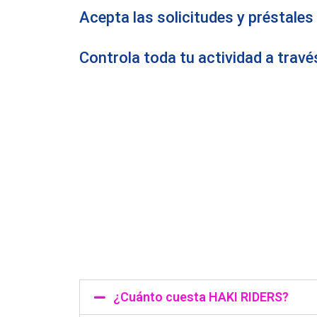
Acepta las solicitudes y préstales 
Controla toda tu actividad a travé
¿Cuánto cuesta HAKI RIDERS?