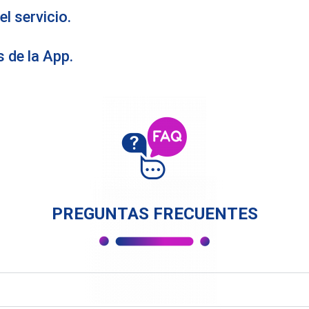
el servicio.
s de la App.
PREGUNTAS FRECUENTES